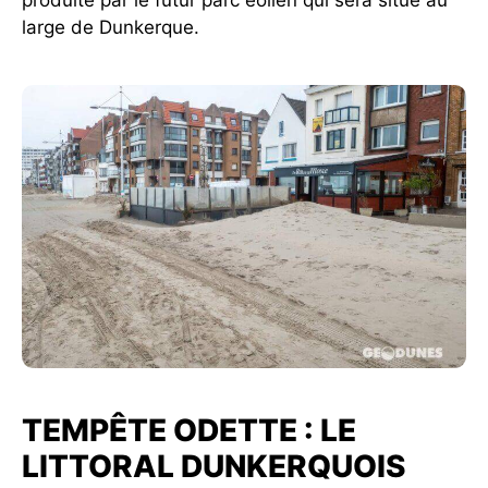
large de Dunkerque.
TEMPÊTE ODETTE : LE
LITTORAL DUNKERQUOIS