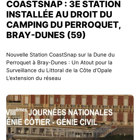
COASTSNAP : 3E STATION
INSTALLÉE AU DROIT DU
CAMPING DU PERROQUET,
BRAY-DUNES (59)
Nouvelle Station CoastSnap sur la Dune du
Perroquet à Bray-Dunes : Un Atout pour la
Surveillance du Littoral de la Côte d’Opale
L’extension du réseau