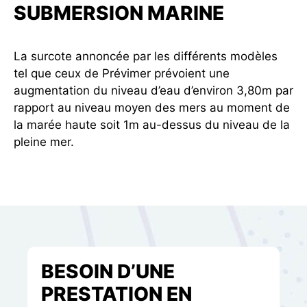
SUBMERSION MARINE
La surcote annoncée par les différents modèles
tel que ceux de Prévimer prévoient une
augmentation du niveau d’eau d’environ 3,80m par
rapport au niveau moyen des mers au moment de
la marée haute soit 1m au-dessus du niveau de la
pleine mer.
BESOIN D’UNE
PRESTATION EN