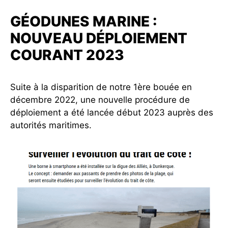
GÉODUNES MARINE :
NOUVEAU DÉPLOIEMENT
COURANT 2023
Suite à la disparition de notre 1ère bouée en
décembre 2022, une nouvelle procédure de
déploiement a été lancée début 2023 auprès des
autorités maritimes.