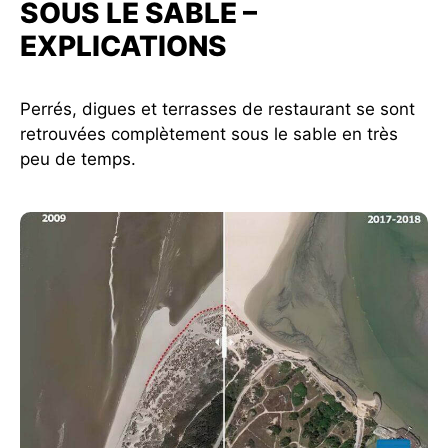
SOUS LE SABLE –
EXPLICATIONS
Perrés, digues et terrasses de restaurant se sont
retrouvées complètement sous le sable en très
peu de temps.