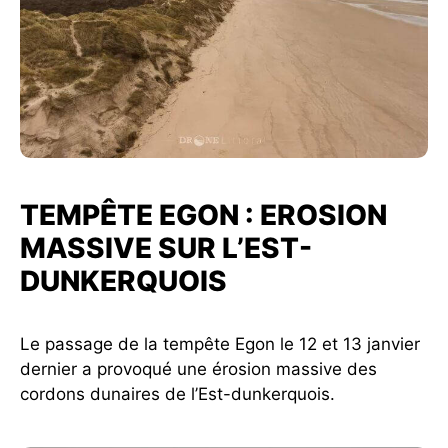
TEMPÊTE EGON : EROSION
MASSIVE SUR L’EST-
DUNKERQUOIS
Le passage de la tempête Egon le 12 et 13 janvier
dernier a provoqué une érosion massive des
cordons dunaires de l’Est-dunkerquois.