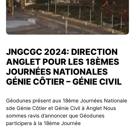
JNGCGC 2024: DIRECTION
ANGLET POUR LES 18ÈMES
JOURNÉES NATIONALES
GÉNIE CÔTIER – GÉNIE CIVIL
Géodunes présent aux 18ème Journées Nationale
sde Génie Côtier et Génie Civil à Anglet Nous
sommes ravis d’annoncer que Géodunes
participera à la 18ème Journée