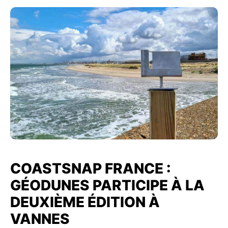
COASTSNAP FRANCE :
GÉODUNES PARTICIPE À LA
DEUXIÈME ÉDITION À
VANNES