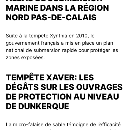
MARINE DANS LA RÉGION
NORD PAS-DE-CALAIS
Suite à la tempête Xynthia en 2010, le
gouvernement français a mis en place un plan
national de submersion rapide pour protéger les
zones exposées.
TEMPÊTE XAVER: LES
DÉGÂTS SUR LES OUVRAGES
DE PROTECTION AU NIVEAU
DE DUNKERQUE
La micro-falaise de sable témoigne de l’efficacité