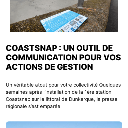
COASTSNAP : UN OUTIL DE
COMMUNICATION POUR VOS
ACTIONS DE GESTION
Un véritable atout pour votre collectivité Quelques
semaines après l’installation de la 1ère station
Coastsnap sur le littoral de Dunkerque, la presse
régionale s’est emparée