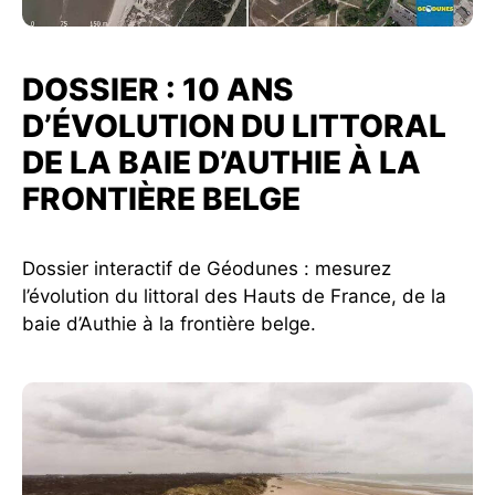
DOSSIER : 10 ANS
D’ÉVOLUTION DU LITTORAL
DE LA BAIE D’AUTHIE À LA
FRONTIÈRE BELGE
Dossier interactif de Géodunes : mesurez
l’évolution du littoral des Hauts de France, de la
baie d’Authie à la frontière belge.