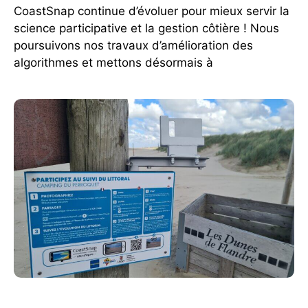
CoastSnap continue d’évoluer pour mieux servir la
science participative et la gestion côtière ! Nous
poursuivons nos travaux d’amélioration des
algorithmes et mettons désormais à