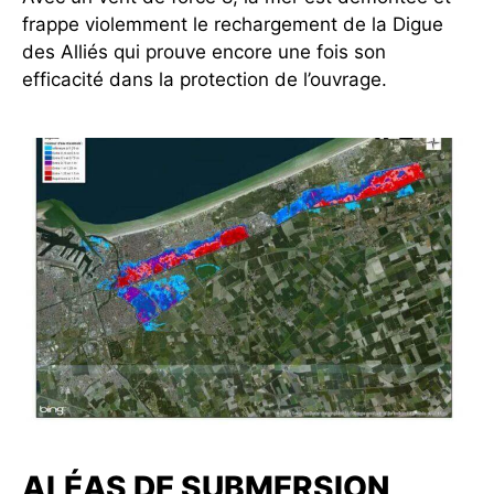
frappe violemment le rechargement de la Digue
des Alliés qui prouve encore une fois son
efficacité dans la protection de l’ouvrage.
ALÉAS DE SUBMERSION