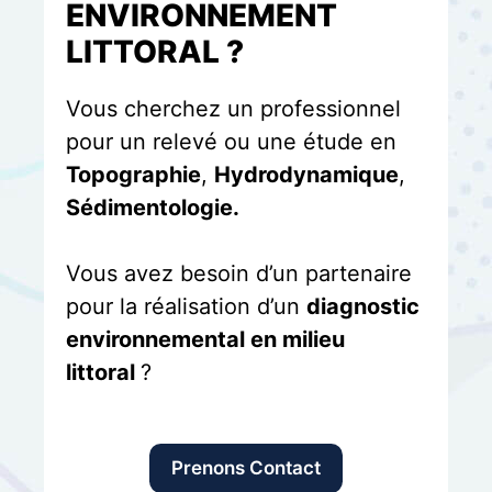
ENVIRONNEMENT
LITTORAL ?
Vous cherchez un professionnel
pour un relevé ou une étude en
Topographie
,
Hydrodynamique
,
Sédimentologie.
Vous avez besoin d’un partenaire
pour la réalisation d’un
diagnostic
environnemental en milieu
littoral
?
Prenons Contact