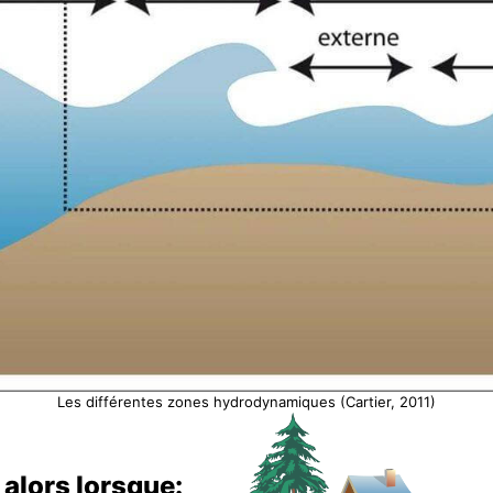
Les différentes zones hydrodynamiques (Cartier, 2011)
alors lorsque: