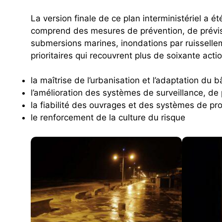
La version finale de ce plan interministériel a ét
comprend des mesures de prévention, de prévisi
submersions marines, inondations par ruissellem
prioritaires qui recouvrent plus de soixante actio
la maîtrise de l’urbanisation et l’adaptation du bâ
l’amélioration des systèmes de surveillance, de p
la fiabilité des ouvrages et des systèmes de pro
le renforcement de la culture du risque