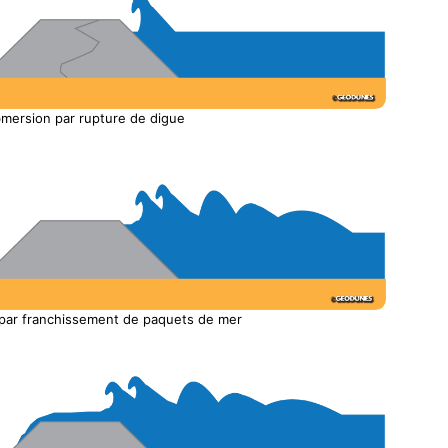
mersion par rupture de digue
par franchissement de paquets de mer