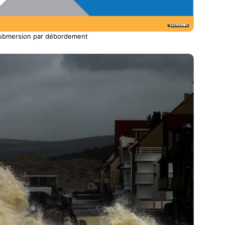
ubmersion par débordement