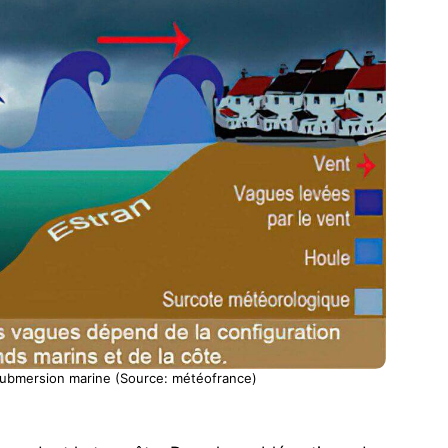
submersion marine (Source: météofrance)