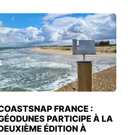
COASTSNAP FRANCE :
GÉODUNES PARTICIPE À LA
DEUXIÈME ÉDITION À