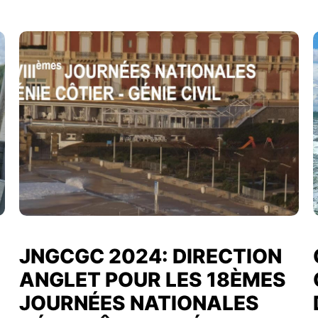
JNGCGC 2024: DIRECTION
ANGLET POUR LES 18ÈMES
JOURNÉES NATIONALES