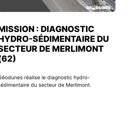
MISSION : DIAGNOSTIC
HYDRO-SÉDIMENTAIRE DU
SECTEUR DE MERLIMONT
(62)
Géodunes réalise le diagnostic hydro-
sédimentaire du secteur de Merlimont.