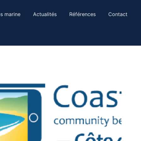
s marine
Actualités
Références
Contact