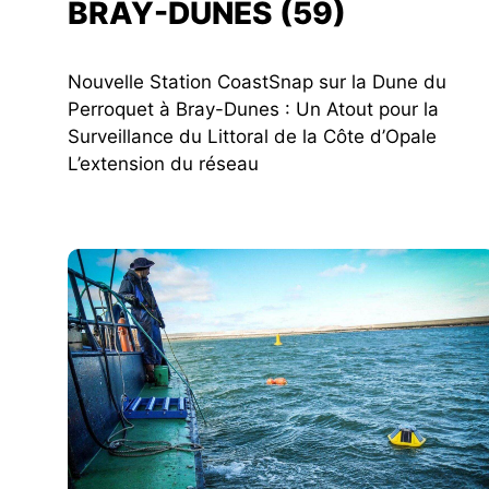
BRAY-DUNES (59)
Nouvelle Station CoastSnap sur la Dune du
Perroquet à Bray-Dunes : Un Atout pour la
Surveillance du Littoral de la Côte d’Opale
L’extension du réseau