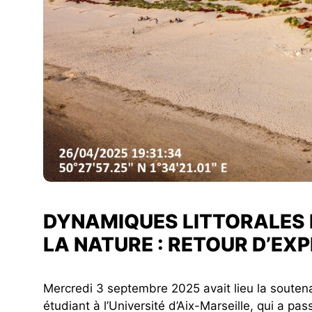
DYNAMIQUES LITTORALES 
LA NATURE : RETOUR D’EX
Mercredi 3 septembre 2025 avait lieu la souten
étudiant à l’Université d’Aix-Marseille, qui a pas