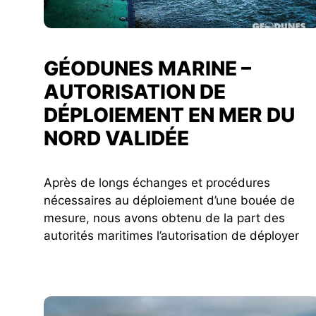
GÉODUNES MARINE –
AUTORISATION DE
DÉPLOIEMENT EN MER DU
NORD VALIDÉE
Après de longs échanges et procédures
nécessaires au déploiement d’une bouée de
mesure, nous avons obtenu de la part des
autorités maritimes l’autorisation de déployer