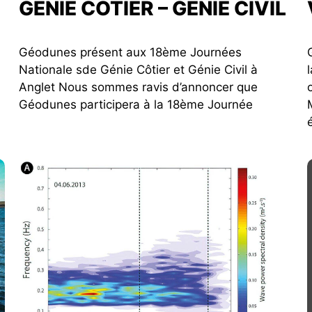
GÉNIE CÔTIER – GÉNIE CIVIL
Géodunes présent aux 18ème Journées
Nationale sde Génie Côtier et Génie Civil à
Anglet Nous sommes ravis d’annoncer que
Géodunes participera à la 18ème Journée