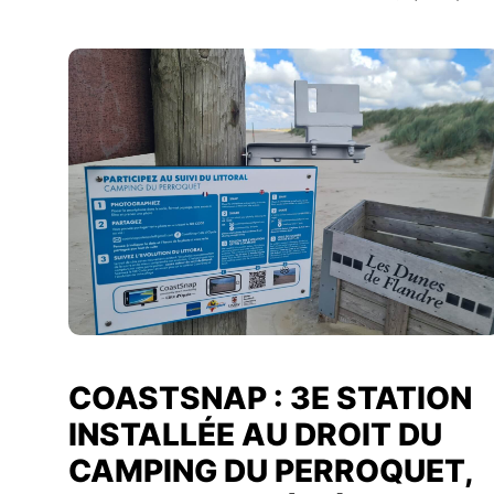
COASTSNAP : 3E STATION
INSTALLÉE AU DROIT DU
CAMPING DU PERROQUET,