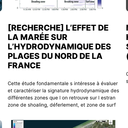
[RECHERCHE] L’EFFET DE
LA MARÉE SUR
L’HYDRODYNAMIQUE DES
PLAGES DU NORD DE LA
FRANCE
Cette étude fondamentale s intéresse à évaluer
et caractériser la signature hydrodynamique des
différentes zones que l on retrouve sur l estran
zone de shoaling, déferlement, et zone de surf