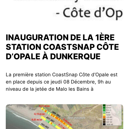
INAUGURATION DE LA 1ÈRE
STATION COASTSNAP CÔTE
D’OPALE À DUNKERQUE
La première station CoastSnap Côte d’Opale est
en place depuis ce jeudi 08 Décembre, 9h au
niveau de la jetée de Malo les Bains à