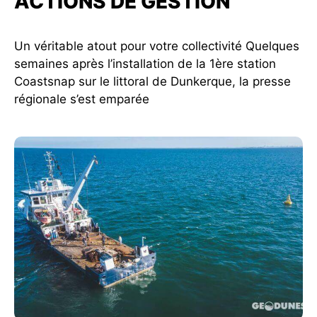
ACTIONS DE GESTION
Un véritable atout pour votre collectivité Quelques
semaines après l’installation de la 1ère station
Coastsnap sur le littoral de Dunkerque, la presse
régionale s’est emparée