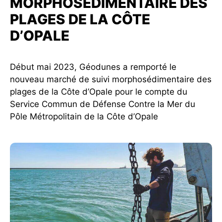
MORPHOSÉDIMENTAIRE DES
PLAGES DE LA CÔTE
D’OPALE
Début mai 2023, Géodunes a remporté le
nouveau marché de suivi morphosédimentaire des
plages de la Côte d’Opale pour le compte du
Service Commun de Défense Contre la Mer du
Pôle Métropolitain de la Côte d’Opale