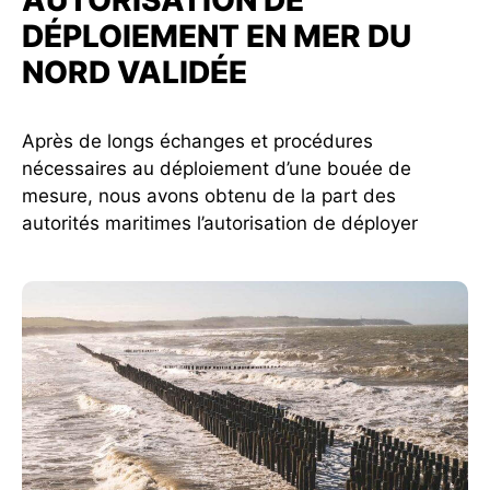
AUTORISATION DE
DÉPLOIEMENT EN MER DU
NORD VALIDÉE
Après de longs échanges et procédures
nécessaires au déploiement d’une bouée de
mesure, nous avons obtenu de la part des
autorités maritimes l’autorisation de déployer