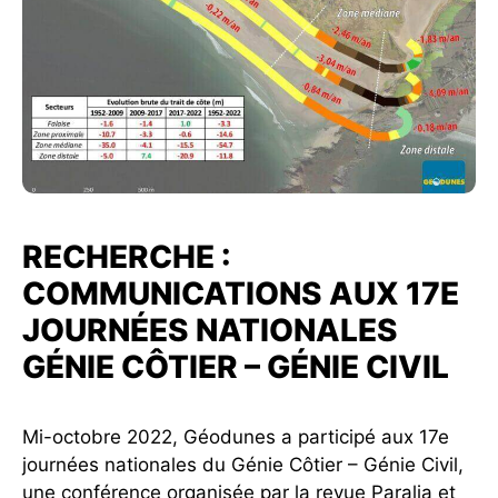
RECHERCHE :
COMMUNICATIONS AUX 17E
JOURNÉES NATIONALES
GÉNIE CÔTIER – GÉNIE CIVIL
Mi-octobre 2022, Géodunes a participé aux 17e
journées nationales du Génie Côtier – Génie Civil,
une conférence organisée par la revue Paralia et