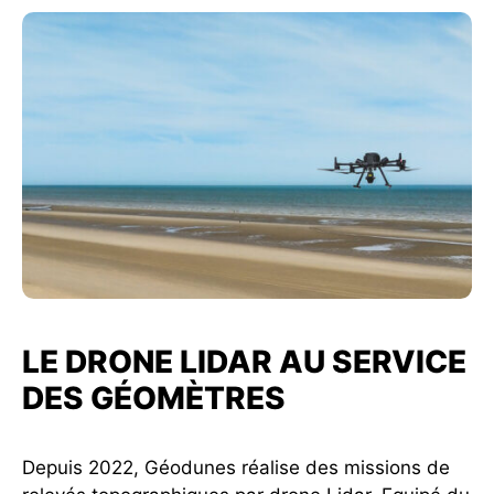
LE DRONE LIDAR AU SERVICE
DES GÉOMÈTRES
Depuis 2022, Géodunes réalise des missions de