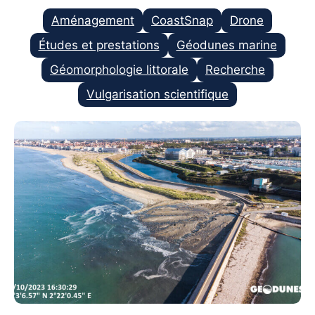
Aménagement
CoastSnap
Drone
Études et prestations
Géodunes marine
Géomorphologie littorale
Recherche
Vulgarisation scientifique