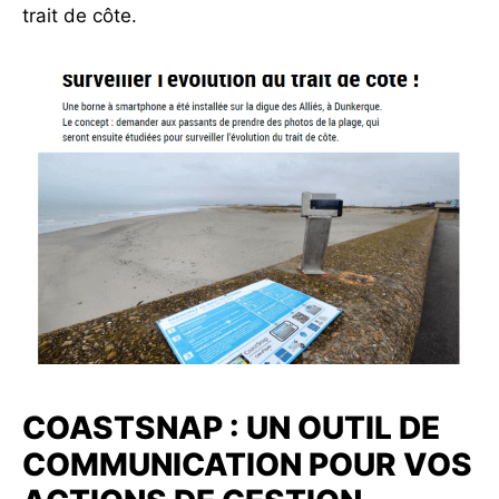
trait de côte.
COASTSNAP : UN OUTIL DE
COMMUNICATION POUR VOS