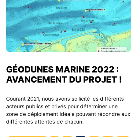
GÉODUNES MARINE 2022 :
AVANCEMENT DU PROJET !
Courant 2021, nous avons sollicité les différents
acteurs publics et privés pour déterminer une
zone de déploiement idéale pouvant répondre aux
différentes attentes de chacun.