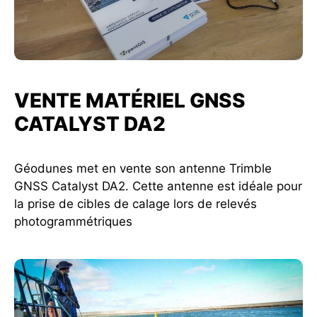
VENTE MATÉRIEL GNSS
CATALYST DA2
Géodunes met en vente son antenne Trimble
GNSS Catalyst DA2. Cette antenne est idéale pour
la prise de cibles de calage lors de relevés
photogrammétriques