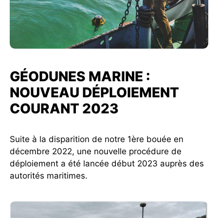
GÉODUNES MARINE :
NOUVEAU DÉPLOIEMENT
COURANT 2023
Suite à la disparition de notre 1ère bouée en
décembre 2022, une nouvelle procédure de
déploiement a été lancée début 2023 auprès des
autorités maritimes.