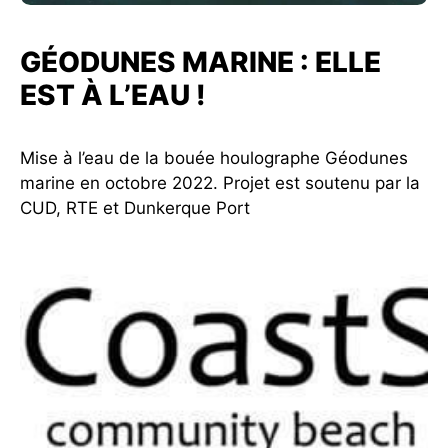
GÉODUNES MARINE : ELLE
EST À L’EAU !
Mise à l’eau de la bouée houlographe Géodunes
marine en octobre 2022. Projet est soutenu par la
CUD, RTE et Dunkerque Port