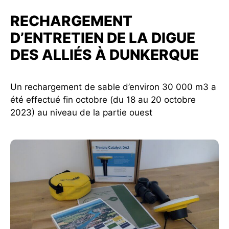
RECHARGEMENT
D’ENTRETIEN DE LA DIGUE
DES ALLIÉS À DUNKERQUE
Un rechargement de sable d’environ 30 000 m3 a
été effectué fin octobre (du 18 au 20 octobre
2023) au niveau de la partie ouest