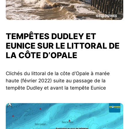
TEMPÊTES DUDLEY ET
EUNICE SUR LE LITTORAL DE
LA CÔTE D’OPALE
Clichés du littoral de la côte d’Opale à marée
haute (février 2022) suite au passage de la
tempête Dudley et avant la tempête Eunice