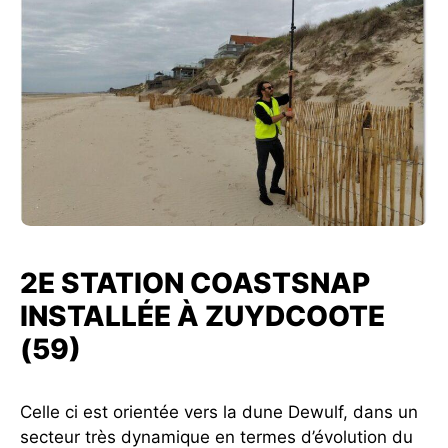
2E STATION COASTSNAP
INSTALLÉE À ZUYDCOOTE
(59)
Celle ci est orientée vers la dune Dewulf, dans un
secteur très dynamique en termes d’évolution du