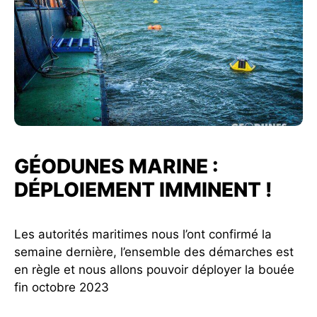
GÉODUNES MARINE :
DÉPLOIEMENT IMMINENT !
Les autorités maritimes nous l’ont confirmé la
semaine dernière, l’ensemble des démarches est
en règle et nous allons pouvoir déployer la bouée
fin octobre 2023