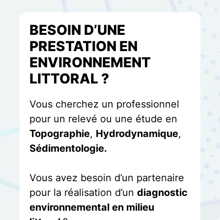
BESOIN D’UNE
PRESTATION EN
ENVIRONNEMENT
LITTORAL ?
Vous cherchez un professionnel
pour un relevé ou une étude en
Topographie
,
Hydrodynamique
,
Sédimentologie.
Vous avez besoin d’un partenaire
pour la réalisation d’un
diagnostic
environnemental en milieu