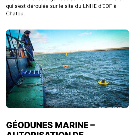
qui s’est déroulée sur le site du LNHE d’EDF à
Chatou.
GÉODUNES MARINE –