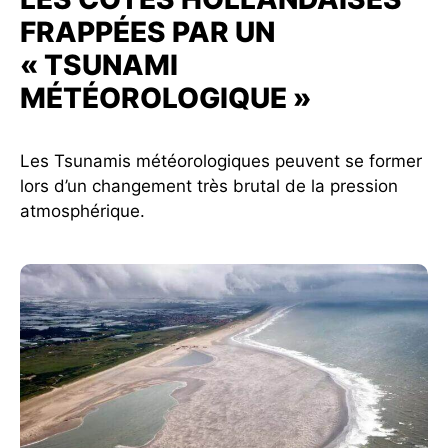
FRAPPÉES PAR UN
« TSUNAMI
MÉTÉOROLOGIQUE »
Les Tsunamis météorologiques peuvent se former
lors d’un changement très brutal de la pression
atmosphérique.