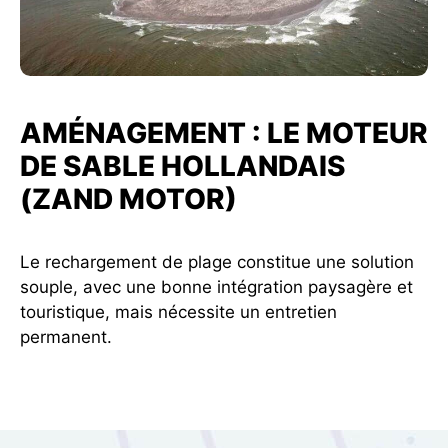
AMÉNAGEMENT : LE MOTEUR
DE SABLE HOLLANDAIS
(ZAND MOTOR)
Le rechargement de plage constitue une solution
souple, avec une bonne intégration paysagère et
touristique, mais nécessite un entretien
permanent.