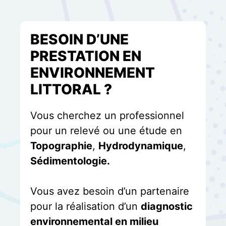
BESOIN D’UNE
PRESTATION EN
ENVIRONNEMENT
LITTORAL ?
Vous cherchez un professionnel
pour un relevé ou une étude en
Topographie
,
Hydrodynamique
,
Sédimentologie.
Vous avez besoin d’un partenaire
pour la réalisation d’un
diagnostic
environnemental en milieu