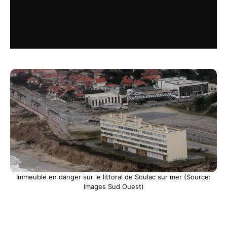
Immeuble en danger sur le littoral de Soulac sur mer (Source:
Images Sud Ouest)