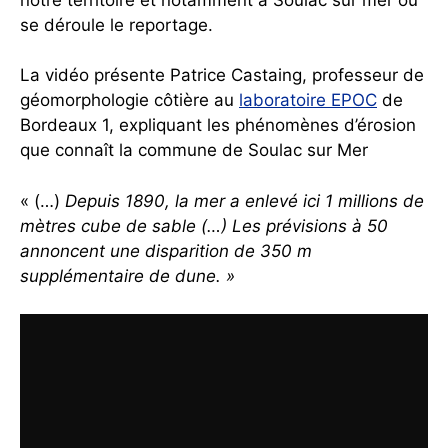
se déroule le reportage.
La vidéo présente Patrice Castaing, professeur de
géomorphologie côtière au
laboratoire EPOC
de
Bordeaux 1, expliquant les phénomènes d’érosion
que connaît la commune de Soulac sur Mer
« (…)
Depuis 1890, la mer a enlevé ici 1 millions de
mètres cube de sable (…) Les prévisions à 50
annoncent une disparition de 350 m
supplémentaire de dune. »