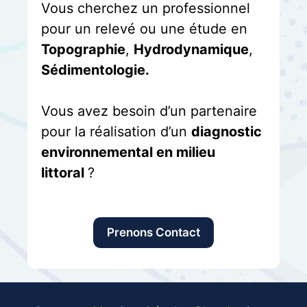
Vous cherchez un professionnel
pour un relevé ou une étude en
Topographie
,
Hydrodynamique
,
Sédimentologie.
Vous avez besoin d’un partenaire
pour la réalisation d’un
diagnostic
environnemental en milieu
littoral
?
Prenons Contact