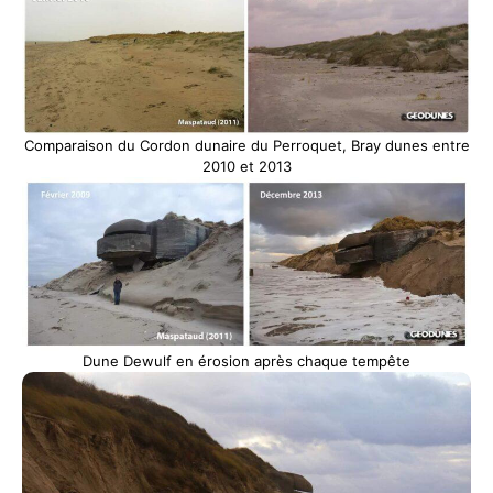
Comparaison du Cordon dunaire du Perroquet, Bray dunes entre
2010 et 2013
Dune Dewulf en érosion après chaque tempête