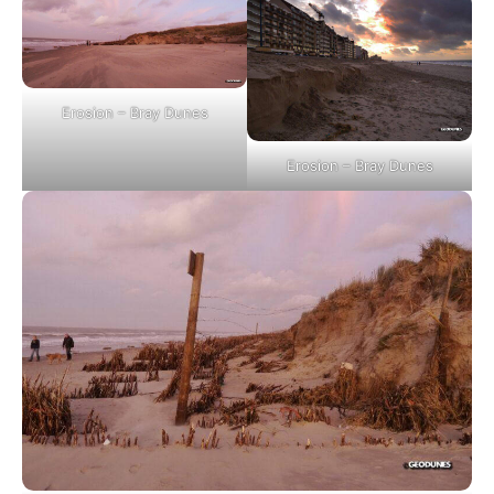
Erosion – Bray Dunes
Erosion – Bray Dunes