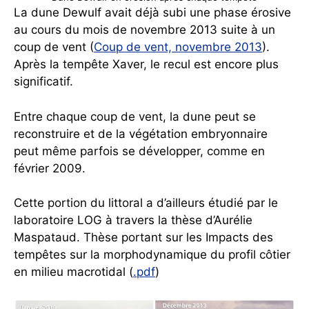
La dune Dewulf avait déjà subi une phase érosive
au cours du mois de novembre 2013 suite à un
coup de vent (
Coup de vent, novembre 2013
).
Après la tempête Xaver, le recul est encore plus
significatif.
Entre chaque coup de vent, la dune peut se
reconstruire et de la végétation embryonnaire
peut même parfois se développer, comme en
février 2009.
Cette portion du littoral a d’ailleurs étudié par le
laboratoire LOG à travers la thèse d’Aurélie
Maspataud. Thèse portant sur les Impacts des
tempêtes sur la morphodynamique du profil côtier
en milieu macrotidal (
.pdf
)