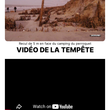
Recul de 5 m en face du camping du perroquet
VIDÉO DE LA TEMPÊTE