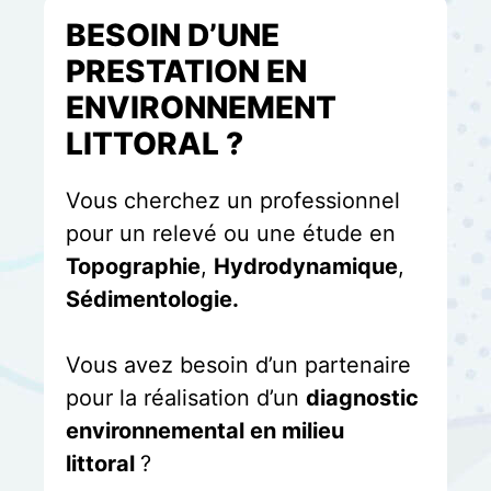
BESOIN D’UNE
PRESTATION EN
ENVIRONNEMENT
LITTORAL ?
Vous cherchez un professionnel
pour un relevé ou une étude en
Topographie
,
Hydrodynamique
,
Sédimentologie.
Vous avez besoin d’un partenaire
pour la réalisation d’un
diagnostic
environnemental en milieu
littoral
?