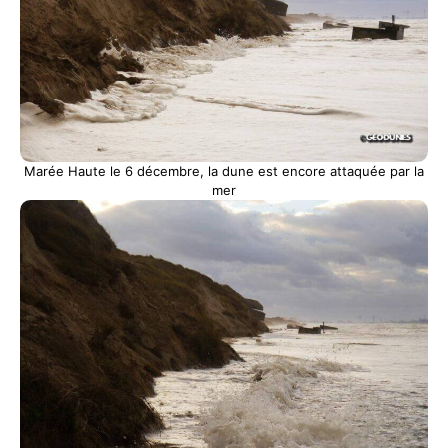
Marée Haute le 6 décembre, la dune est encore attaquée par la
mer