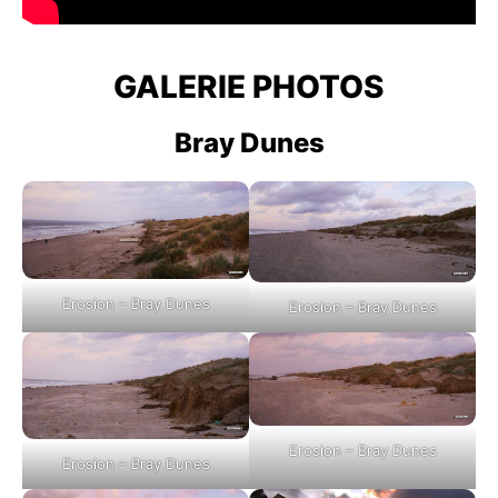
GALERIE PHOTOS
Bray Dunes
Erosion – Bray Dunes
Erosion – Bray Dunes
Erosion – Bray Dunes
Erosion – Bray Dunes