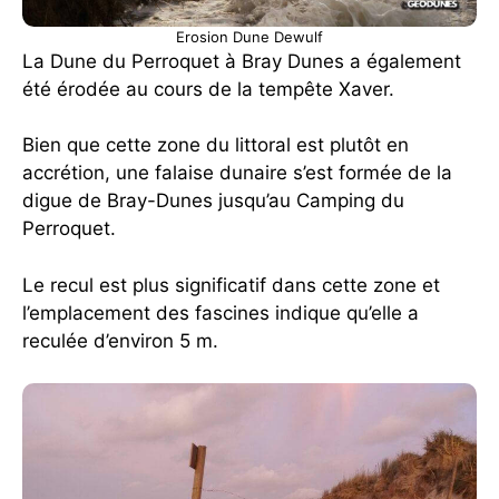
Erosion Dune Dewulf
La Dune du Perroquet à Bray Dunes a également
été érodée au cours de la tempête Xaver.
Bien que cette zone du littoral est plutôt en
accrétion, une falaise dunaire s’est formée de la
digue de Bray-Dunes jusqu’au Camping du
Perroquet.
Le recul est plus significatif dans cette zone et
l’emplacement des fascines indique qu’elle a
reculée d’environ 5 m.