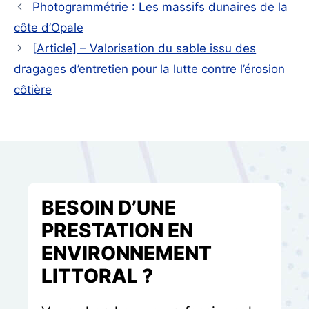
Photogrammétrie : Les massifs dunaires de la
côte d’Opale
[Article] – Valorisation du sable issu des
dragages d’entretien pour la lutte contre l’érosion
côtière
BESOIN D’UNE
PRESTATION EN
ENVIRONNEMENT
LITTORAL ?