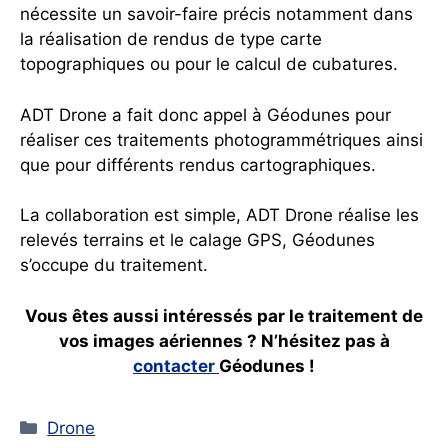
nécessite un savoir-faire précis notamment dans
la réalisation de rendus de type carte
topographiques ou pour le calcul de cubatures.
ADT Drone a fait donc appel à Géodunes pour
réaliser ces traitements photogrammétriques ainsi
que pour différents rendus cartographiques.
La collaboration est simple, ADT Drone réalise les
relevés terrains et le calage GPS, Géodunes
s’occupe du traitement.
Vous êtes aussi intéressés par le traitement de
vos images aériennes ? N’hésitez pas à
contacter
Géodunes !
Catégories
Drone