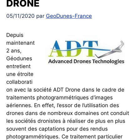
DRONE
05/11/2020
par
GeoDunes-France
Depuis
maintenant
2 ans,
Géodunes
entretient
une étroite
collaborati
on avec la société ADT Drone dans le cadre de
traitements photogrammétriques d’images
aériennes. En effet, l’essor de l’utilisation des
drones dans de nombreux domaines ont conduit
les sociétés dronistes à réaliser de plus en plus
souvent des captations pour des rendus
photogrammétriques. Ce traitement particulier