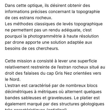
Dans cette optique, ils désirent obtenir des
informations précises concernant la topographie
de ces estrans rocheux.
Les méthodes classiques de levés topographique
ne permettent pas un rendu adéquate, c’est
pourquoi la photogrammétrie à haute résolution
par drone apporte une solution adaptée aux
besoins de ces chercheurs.
Cette mission a consisté à lever une superficie
relativement restreinte de l’estran rocheux situé au
droit des falaises du cap Gris Nez orientées vers
le Nord.
L’estran est caractérisé par de nombreux blocs
décimétriques à métriques où alternent quelques
bandes sableuses et graveleuses. Le platier est
également marqué par des structures géologiques
très caractéristiques (anticlinal).