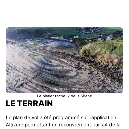
Le platier rocheux de la Sirène
LE TERRAIN
Le plan de vol a été programmé sur l’application
Altizure permettant un recouvrement parfait de la