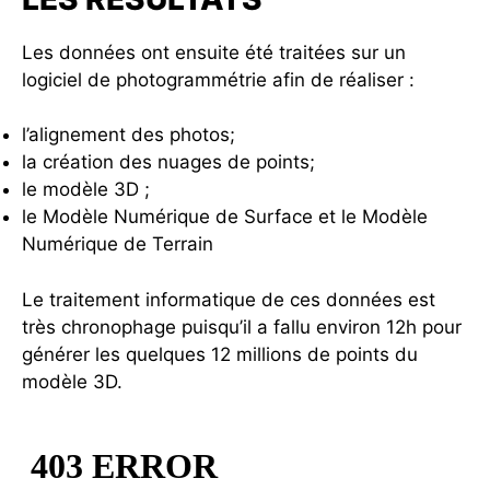
Les données ont ensuite été traitées sur un
logiciel de photogrammétrie afin de réaliser :
l’alignement des photos;
la création des nuages de points;
le modèle 3D ;
le Modèle Numérique de Surface et le Modèle
Numérique de Terrain
Le traitement informatique de ces données est
très chronophage puisqu’il a fallu environ 12h pour
générer les quelques 12 millions de points du
modèle 3D.