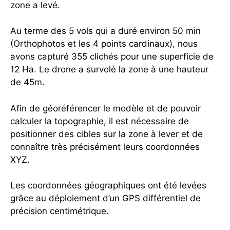
zone a levé.
Au terme des 5 vols qui a duré environ 50 min
(Orthophotos et les 4 points cardinaux), nous
avons capturé 355 clichés pour une superficie de
12 Ha. Le drone a survolé la zone à une hauteur
de 45m.
Afin de géoréférencer le modèle et de pouvoir
calculer la topographie, il est nécessaire de
positionner des cibles sur la zone à lever et de
connaître très précisément leurs coordonnées
XYZ.
Les coordonnées géographiques ont été levées
grâce au déploiement d’un GPS différentiel de
précision centimétrique.