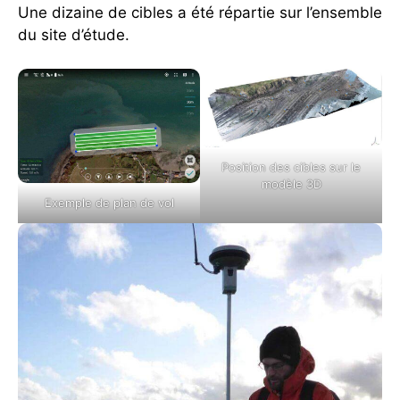
Une dizaine de cibles a été répartie sur l’ensemble
du site d’étude.
Position des cibles sur le
modèle 3D
Exemple de plan de vol