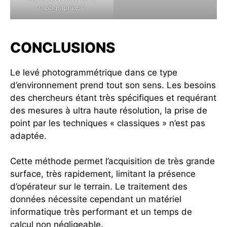
topographique
CONCLUSIONS
Le levé photogrammétrique dans ce type
d’environnement prend tout son sens. Les besoins
des chercheurs étant très spécifiques et requérant
des mesures à ultra haute résolution, la prise de
point par les techniques « classiques » n’est pas
adaptée.
Cette méthode permet l’acquisition de très grande
surface, très rapidement, limitant la présence
d’opérateur sur le terrain. Le traitement des
données nécessite cependant un matériel
informatique très performant et un temps de
calcul non négligeable.