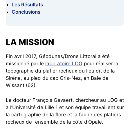
Les Résultats
Conclusions
LA MISSION
Fin avril 2017, Géodunes/Drone Littoral a été
missionné par le
laboratoire LOG
pour réaliser la
topographie du platier rocheux du lieu dit de la
Sirène, au pied du cap Gris-Nez, en Baie de
Wissant (62).
Le docteur François Gevaert, chercheur au LOG et
à l’Université de Lille 1 et son équipe travaillent sur
la cartographie de la flore et la faune des platiers
rocheux de l’ensemble de la côte d’Opale.