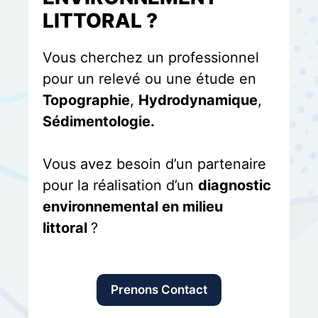
LITTORAL ?
Vous cherchez un professionnel
pour un relevé ou une étude en
Topographie
,
Hydrodynamique
,
Sédimentologie.
Vous avez besoin d’un partenaire
pour la réalisation d’un
diagnostic
environnemental en milieu
littoral
?
Prenons Contact