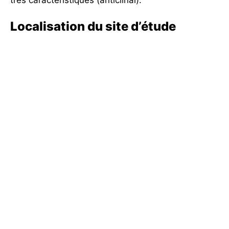
Localisation du site d’étude