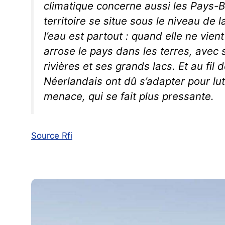
climatique concerne aussi les Pays-B
territoire se situe sous le niveau de 
l’eau est partout : quand elle ne vient
arrose le pays dans les terres, avec 
rivières et ses grands lacs. Et au fil d
Néerlandais ont dû s’adapter pour lut
menace, qui se fait plus pressante.
Source Rfi