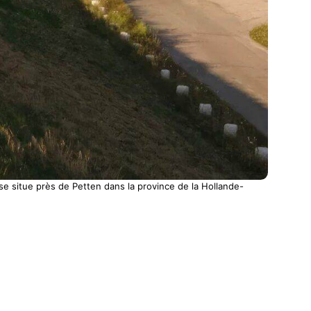
 situe près de Petten dans la province de la Hollande-