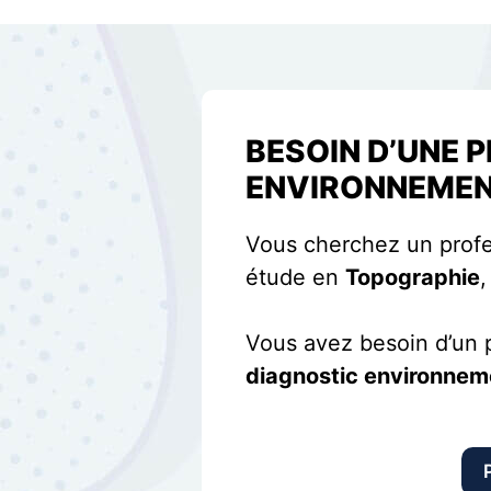
BESOIN D’UNE 
ENVIRONNEMEN
Vous cherchez un profe
étude en
Topographie
Vous avez besoin d’un p
diagnostic environnemen