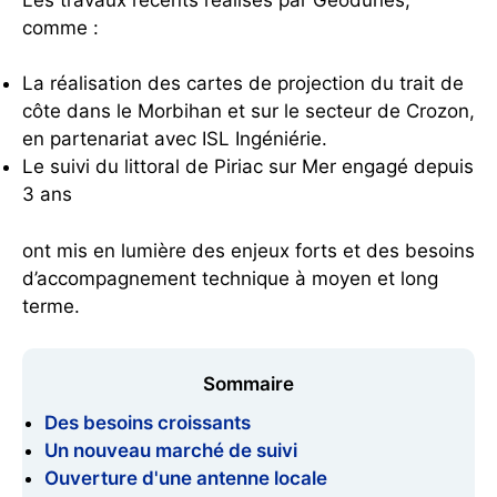
comme :
La réalisation des cartes de projection du trait de
côte dans le Morbihan et sur le secteur de Crozon,
en partenariat avec ISL Ingéniérie.
Le suivi du littoral de Piriac sur Mer engagé depuis
3 ans
ont mis en lumière des enjeux forts et des besoins
d’accompagnement technique à moyen et long
terme.
Sommaire
Des besoins croissants
Un nouveau marché de suivi
Ouverture d'une antenne locale