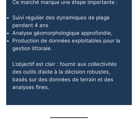
Ce marché marque une étape importante :
Suivi régulier des dynamiques de plage
pendant 4 ans
Analyse géomorphologique approfondie,
Production de données exploitables pour la
gestion littorale.
L’objectif est clair : fournir aux collectivités
des outils d’aide à la décision robustes,
basés sur des données de terrain et des
analyses fines.