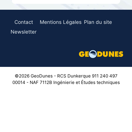
Contact
Mentions Légales
Plan du site
Newsletter
©2026 GeoDunes - RCS Dunkerque 911 240 497
00014 - NAF 7112B Ingénierie et Études techniques