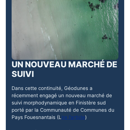
UN NOUVEAU MARCHÉ DE
SUIVI
Dans cette continuité, Géodunes a
récemment engagé un nouveau marché de
suivi morphodynamique en Finistère sud
porté par la Communauté de Communes du
Pays Fouesnantais (L
ire l’article
)