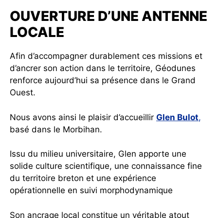
OUVERTURE D’UNE ANTENNE
LOCALE
Afin d’accompagner durablement ces missions et
d’ancrer son action dans le territoire, Géodunes
renforce aujourd’hui sa présence dans le Grand
Ouest.
Nous avons ainsi le plaisir d’accueillir
Glen Bulot
,
basé dans le Morbihan.
Issu du milieu universitaire, Glen apporte une
solide culture scientifique, une connaissance fine
du territoire breton et une expérience
opérationnelle en suivi morphodynamique
Son ancrage local constitue un véritable atout