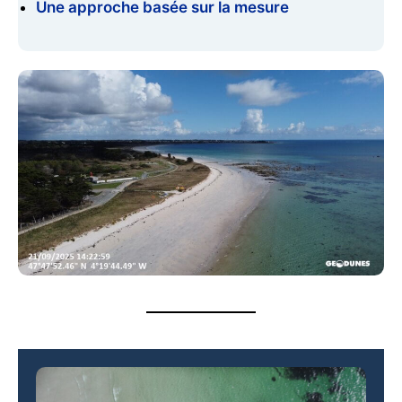
Une approche basée sur la mesure