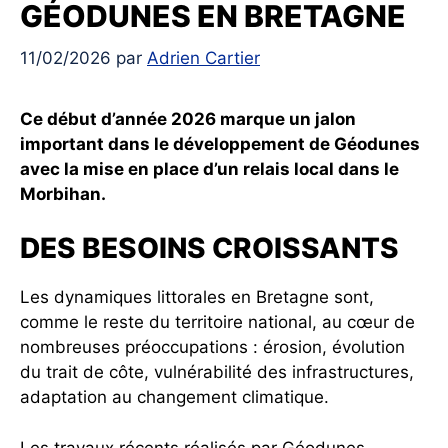
GÉODUNES EN BRETAGNE
11/02/2026
par
Adrien Cartier
Ce début d’année 2026 marque un jalon
important dans le développement de Géodunes
avec la mise en place d’un relais local dans le
Morbihan.
DES BESOINS CROISSANTS
Les dynamiques littorales en Bretagne sont,
comme le reste du territoire national, au cœur de
nombreuses préoccupations : érosion, évolution
du trait de côte, vulnérabilité des infrastructures,
adaptation au changement climatique.
Les travaux récents réalisés par Géodunes,