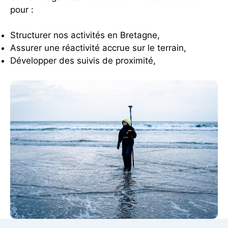
pour :
Structurer nos activités en Bretagne,
Assurer une réactivité accrue sur le terrain,
Développer des suivis de proximité,