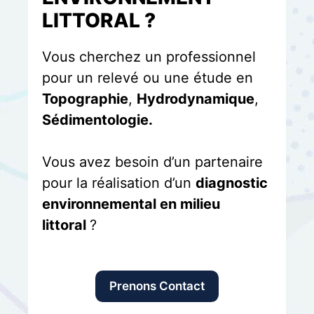
LITTORAL ?
Vous cherchez un professionnel
pour un relevé ou une étude en
Topographie
,
Hydrodynamique
,
Sédimentologie.
Vous avez besoin d’un partenaire
pour la réalisation d’un
diagnostic
environnemental en milieu
littoral
?
Prenons Contact