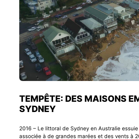
TEMPÊTE: DES MAISONS E
SYDNEY
2016 – Le littoral de Sydney en Australie essu
associée à de grandes marées et des vents à 