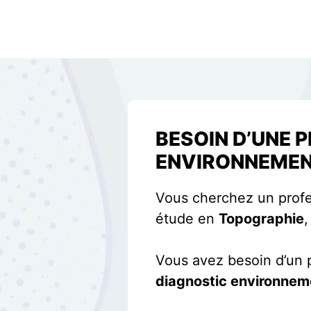
BESOIN D’UNE 
ENVIRONNEMEN
Vous cherchez un profe
étude en
Topographie
Vous avez besoin d’un p
diagnostic environnemen