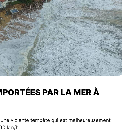
MPORTÉES PAR LA MER À
ie une violente tempête qui est malheureusement
200 km/h