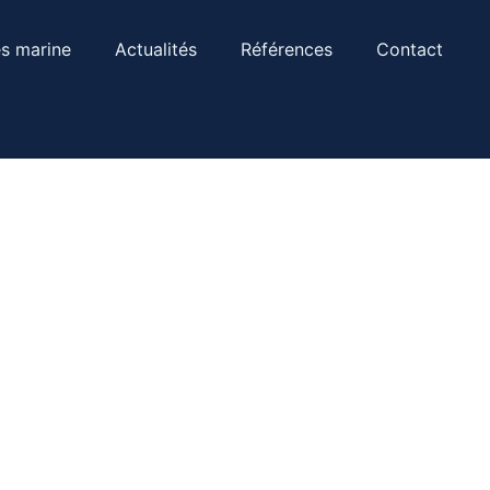
s marine
Actualités
Références
Contact