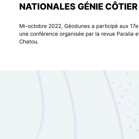
NATIONALES GÉNIE CÔTIER 
Mi-octobre 2022, Géodunes a participé aux 17e j
une conférence organisée par la revue Paralia et
Chatou.