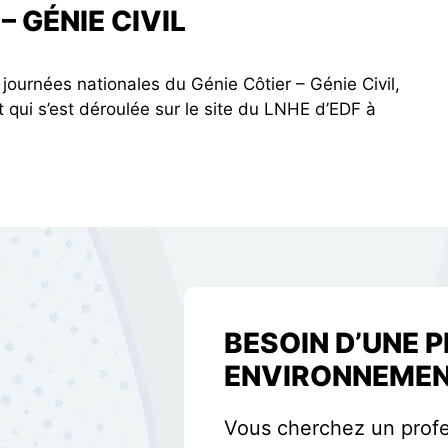
– GÉNIE CIVIL
ournées nationales du Génie Côtier – Génie Civil,
 qui s’est déroulée sur le site du LNHE d’EDF à
BESOIN D’UNE 
ENVIRONNEMEN
Vous cherchez un profe