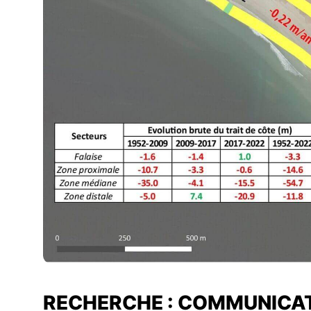
RECHERCHE : COMMUNICAT