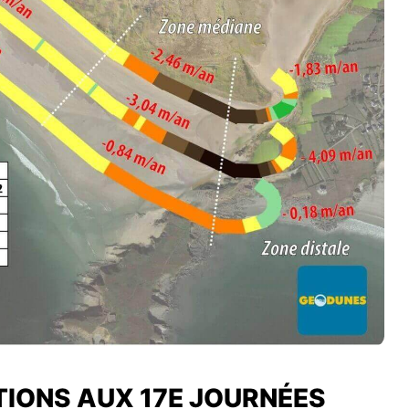
IONS AUX 17E JOURNÉES