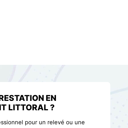
PRESTATION EN
T LITTORAL ?
ssionnel pour un relevé ou une