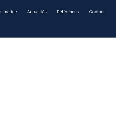
s marine
Actualités
Références
Contact