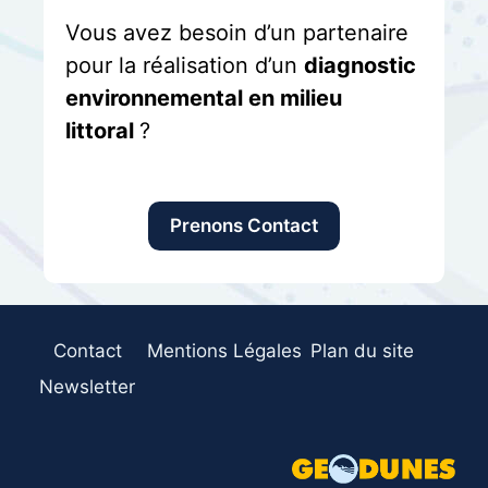
Vous avez besoin d’un partenaire
pour la réalisation d’un
diagnostic
environnemental en milieu
littoral
?
Prenons Contact
Contact
Mentions Légales
Plan du site
Newsletter