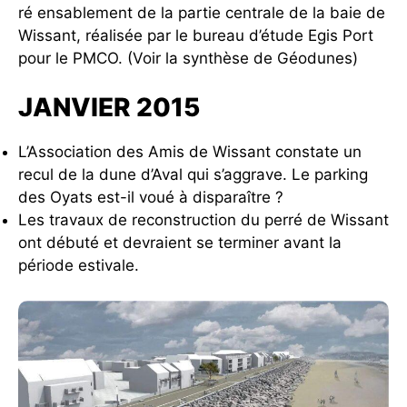
ré ensablement de la partie centrale de la baie de
Wissant, réalisée par le bureau d’étude Egis Port
pour le PMCO. (Voir la synthèse de Géodunes)
JANVIER 2015
L’Association des Amis de Wissant constate un
recul de la dune d’Aval qui s’aggrave. Le parking
des Oyats est-il voué à disparaître ?
Les travaux de reconstruction du perré de Wissant
ont débuté et devraient se terminer avant la
période estivale.