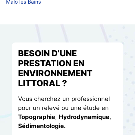
Malo les Bains
BESOIN D’UNE
PRESTATION EN
ENVIRONNEMENT
LITTORAL ?
Vous cherchez un professionnel
pour un relevé ou une étude en
Topographie
,
Hydrodynamique
,
Sédimentologie.